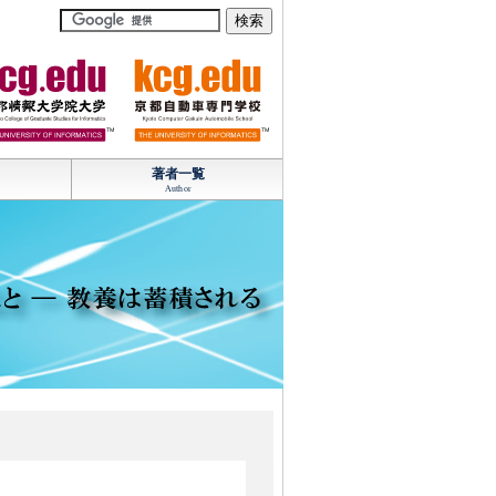
TM
TM
著者一覧
Author