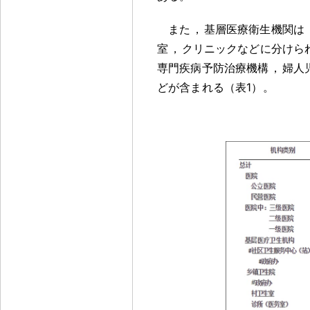
また
，
基層医療衛生機関は
室
，
クリニックなどに分けら
専門疾病予防治療機構
，
婦人
どが含まれる（表1）
。