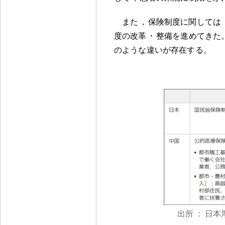
また
，
保険制度に関しては
度の改革
・
整備を進めてきた
のような違いが存在する
。
出所
：
日本