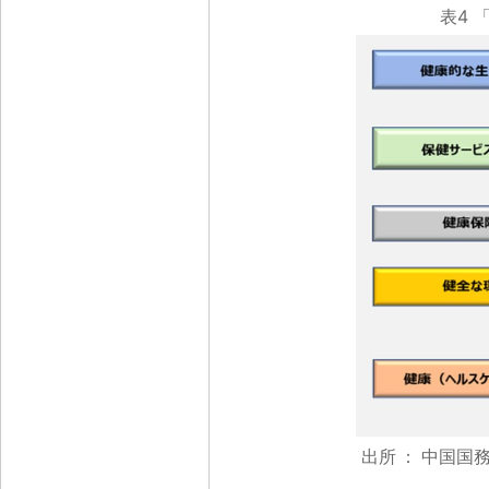
表4 
出所
：
中国国務