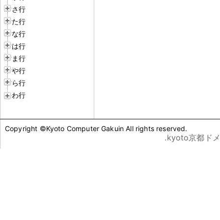
さ行
た行
な行
は行
ま行
や行
ら行
わ行
Copyright ©Kyoto Computer Gakuin All rights reserved.
.kyoto京都ド