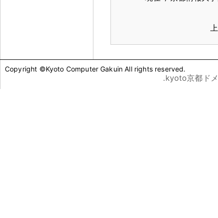
上
Copyright ©Kyoto Computer Gakuin All rights reserved.
.kyoto京都ド