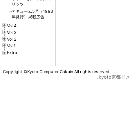
リッツ
アキューム5号（1993
年発行）掲載広告
Vol.4
Vol.3
Vol.2
Vol.1
Extra
Copyright ©Kyoto Computer Gakuin All rights reserved.
.kyoto京都ド