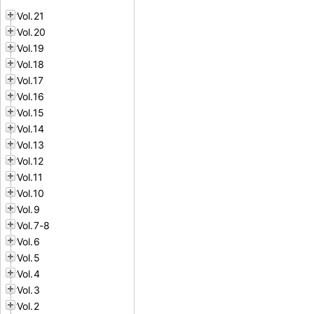
Vol.21
Vol.20
Vol.19
Vol.18
Vol.17
Vol.16
Vol.15
Vol.14
Vol.13
Vol.12
Vol.11
Vol.10
Vol.9
Vol.7-8
Vol.6
Vol.5
Vol.4
Vol.3
Vol.2