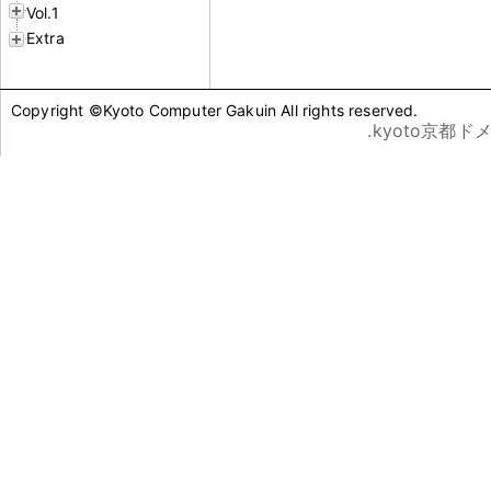
Vol.1
Extra
Copyright ©Kyoto Computer Gakuin All rights reserved.
.kyoto京都ド