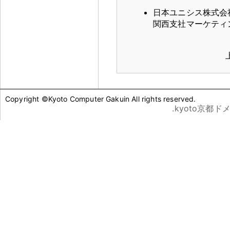
日本ユニシス株式会
関西支社マーケティ
Copyright ©Kyoto Computer Gakuin All rights reserved.
.kyoto京都ド