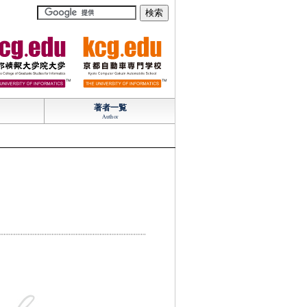
TM
TM
著者一覧
Author