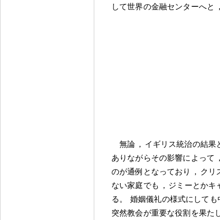
して世界の金融センターへと
無論
，
イギリス統治の結果
ありながらその影響によって
のが通例となっており
，
クリ
ない家庭でも
，
ジミーとかキ
る
。
婚姻儀礼の様式にしても
突然教会が重要な役割を果た