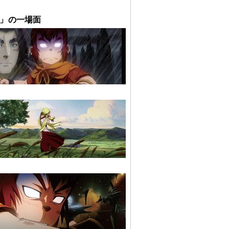
」の一場面