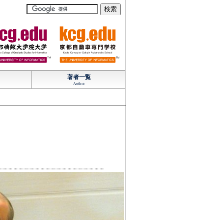
TM
TM
著者一覧
Author