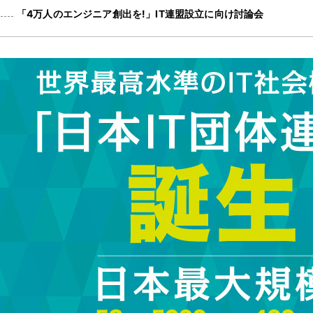
「4万人のエンジニア創出を!」IT連盟設立に向け討論会