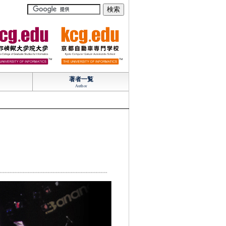
TM
TM
著者一覧
Author