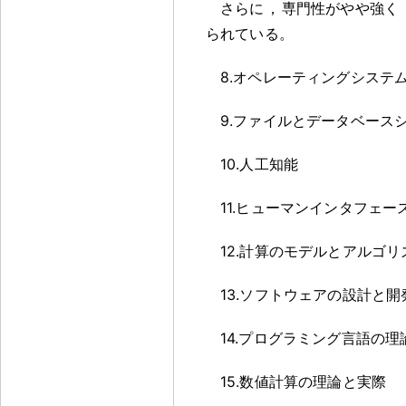
さらに
，
専門性がやや強く
られている
。
8.オペレーティングシステ
9.ファイルとデータベース
10.人工知能
11.ヒューマンインタフェー
12.計算のモデルとアルゴリ
13.ソフトウェアの設計と開
14.プログラミング言語の理
15.数値計算の理論と実際