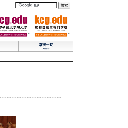
TM
TM
著者一覧
Author