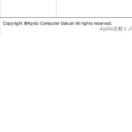
Copyright ©Kyoto Computer Gakuin All rights reserved.
.kyoto京都ド