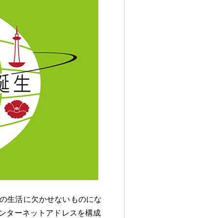
毎日の生活に欠かせないものにな
ンターネットアドレスを構成