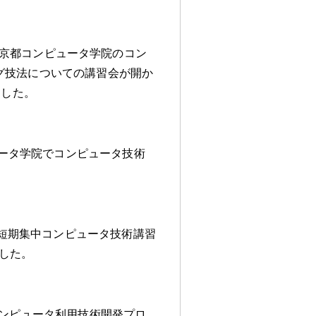
京都コンピュータ学院のコン
ング技法についての講習会が開か
加した
。
ータ学院でコンピュータ技術
短期集中コンピュータ技術講習
した
。
ンピュータ利用技術開発プロ