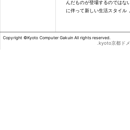
んだものが登場するのではな
に伴って新しい生活スタイル
Copyright ©Kyoto Computer Gakuin All rights reserved.
.kyoto京都ド