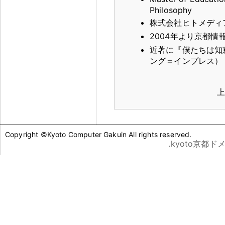
Philosophy
株式会社ヒトメディ
2004年より京都情
近著に『僕たちは知
ング＝インプレス）
上
Copyright ©Kyoto Computer Gakuin All rights reserved.
.kyoto京都ド