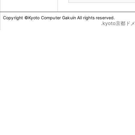
Copyright ©Kyoto Computer Gakuin All rights reserved.
.kyoto京都ド