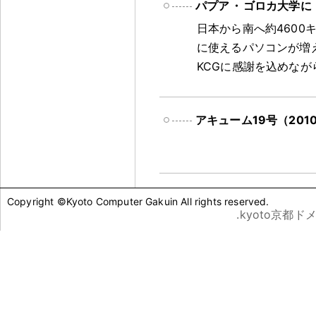
パプア
・
ゴロカ大学に
日本から南へ約4600
に使えるパソコンが増
KCGに感謝を込めなが
アキューム19号（20
Copyright ©Kyoto Computer Gakuin All rights reserved.
.kyoto京都ド