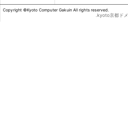
Copyright ©Kyoto Computer Gakuin All rights reserved.
.kyoto京都ド