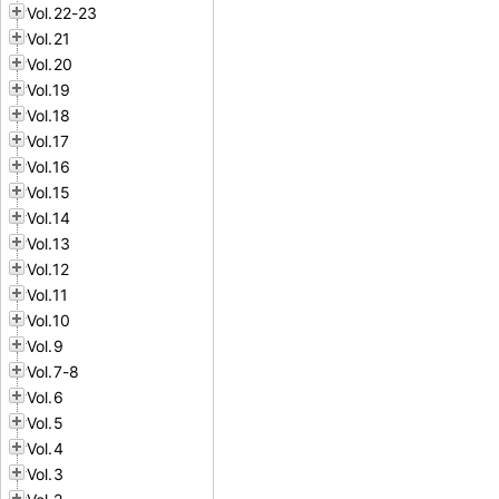
Vol.22-23
Vol.21
Vol.20
Vol.19
Vol.18
Vol.17
Vol.16
Vol.15
Vol.14
Vol.13
Vol.12
Vol.11
Vol.10
Vol.9
Vol.7-8
Vol.6
Vol.5
Vol.4
Vol.3